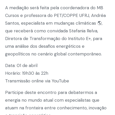
A mediação será feita pela coordenadora do MB
Cursos e professora do PET/COPPE UFRJ, Andréa
Santos, especialista em mudanças climáticas 🌎,
que receberá como convidada Stefania Relva,
Diretora de Transformação do Instituto E+, para
uma análise dos desafios energéticos e
geopolíticos no cenário global contemporâneo.
Data: 01 de abril
Horário: 19h30 às 22h
Transmissão online via YouTube
Participe deste encontro para debatermos a
energia no mundo atual com especialistas que
atuam na fronteira entre conhecimento, inovação