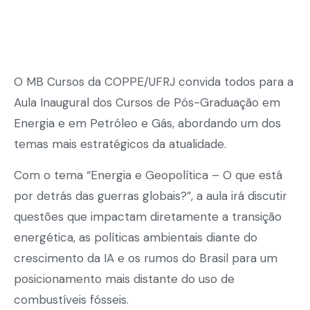
O MB Cursos da COPPE/UFRJ convida todos para a
Aula Inaugural dos Cursos de Pós-Graduação em
Energia e em Petróleo e Gás, abordando um dos
temas mais estratégicos da atualidade.
Com o tema “Energia e Geopolítica – O que está
por detrás das guerras globais?”, a aula irá discutir
questões que impactam diretamente a transição
energética, as políticas ambientais diante do
crescimento da IA e os rumos do Brasil para um
posicionamento mais distante do uso de
combustíveis fósseis.