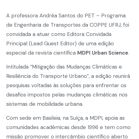
A professora Andréa Santos do PET – Programa
de Engenharia de Transportes da COPPE UFRJ, foi
convidada a atuar como Editora Convidada
Principal (Lead Guest Editor) de uma edição
especial da revista científica
MDPI Urban Science
.
Intitulada “Mitigação das Mudanças Climáticas e
Resiliência do Transporte Urbano”, a edição reunirá
pesquisas voltadas às soluções para enfrentar os
desafios impostos pelas mudanças climáticas nos
sistemas de mobilidade urbana.
Com sede em Basileia, na Suíça, a MDPI, apoia as
comunidades acadêmicas desde 1996 e tem como
missão promover o intercâmbio científico aberto