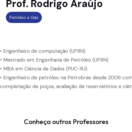
Prof. Rodrigo Araújo
Petróleo e Gás
• Engenheiro de computação (UFRN)
• Mestrado em Engenharia de Petróleo (UFRN)
• MBA em Ciência de Dados (PUC-RJ)
• Engenheiro de petróleo na Petrobras desde 2009 com
completação de poços, avaliação de reservatórios e ciên
Conheça outros Professores