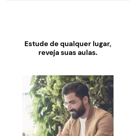
Estude de qualquer lugar,
reveja suas aulas.