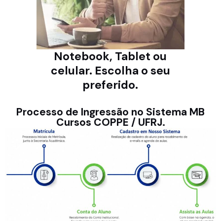
Notebook, Tablet ou
celular. Escolha o seu
preferido.
Processo de Ingressão no Sistema MB
Cursos COPPE / UFRJ.