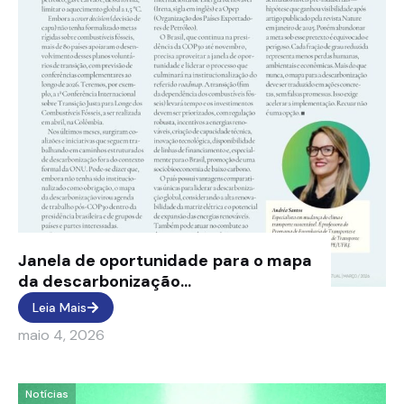
Janela de oportunidade para o mapa
da descarbonização...
Leia Mais
maio 4, 2026
Notícias