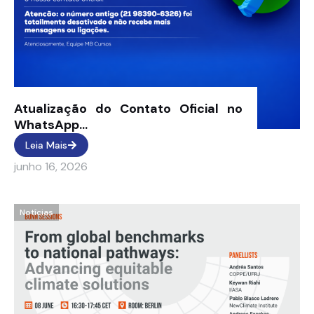
Atualização do Contato Oficial no
WhatsApp...
Leia Mais
junho 16, 2026
Notícias