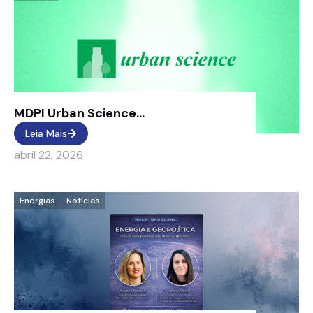
MDPI Urban Science...
Leia Mais
abril 22, 2026
Energias
Notícias