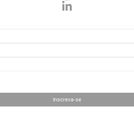
Inscreva-se