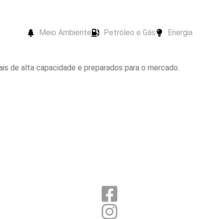
Meio Ambiente
Petróleo e Gás
Energia
ais de alta capacidade e preparados para o mercado.