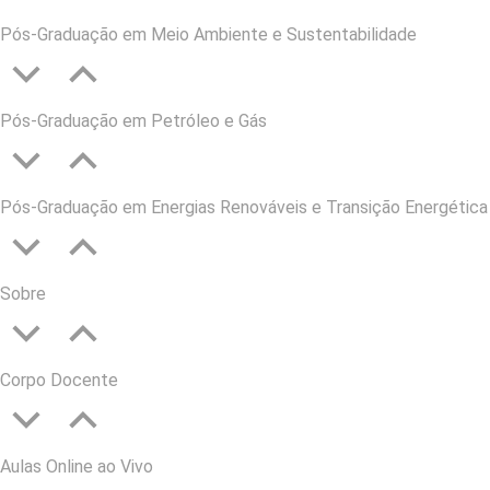
Pós-Graduação em Meio Ambiente e Sustentabilidade
Pós-Graduação em Petróleo e Gás
Pós-Graduação em Energias Renováveis e Transição Energética
Sobre
Corpo Docente
Aulas Online ao Vivo