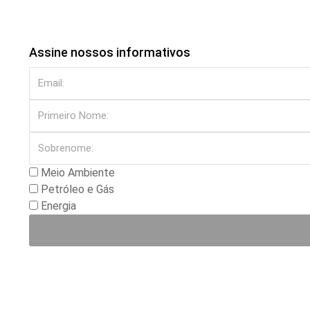
Assine nossos informativos
Meio Ambiente
Petróleo e Gás
Energia