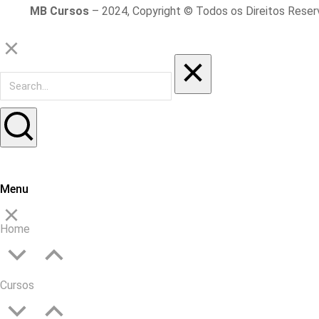
MB Cursos
– 2024, Copyright © Todos os Direitos Rese
Menu
Home
Cursos