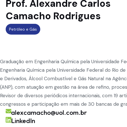
Prof. Alexandre Carlos
Camacho Rodrigues
Petróleo e Gás
Graduação em Engenharia Química pela Universidade Fed
Engenharia Química pela Universidade Federal do Rio de
e Derivados, Álcool Combustível e Gás Natural na Agênci
(ANP), com atuação em gestão na área de refino, proce
Revisor de diversos periódicos internacionais, com 19 a
congressos e participação em mais de 30 bancas de gr
alexcamacho@uol.com.br
LinkedIn