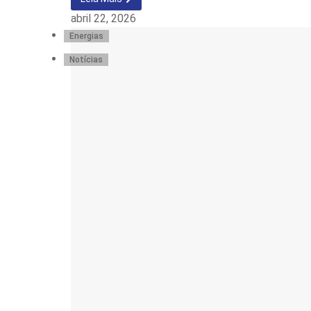
abril 22, 2026
Energias
Notícias