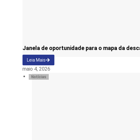
Janela de oportunidade para o mapa da desc
Leia Mais
maio 4, 2026
Notícias