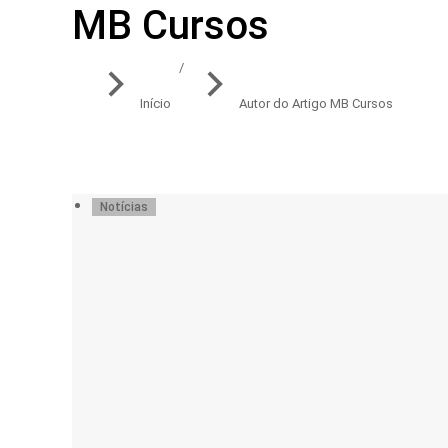
MB Cursos
Você está aqui:
Início
Autor do Artigo MB Cursos
Notícias