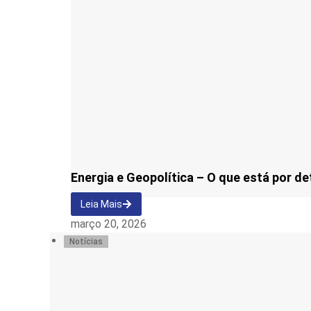
Energia e Geopolítica – O que está por de
Leia Mais
março 20, 2026
Notícias