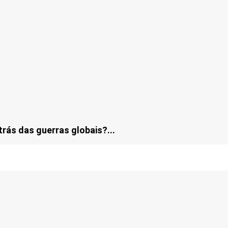
trás das guerras globais?...