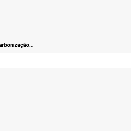
arbonização...